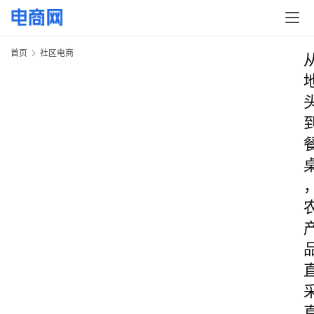
首页
社区电商