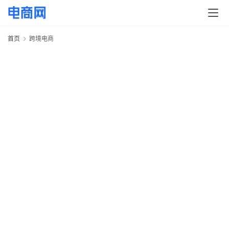
首页
跨境电商
首
页