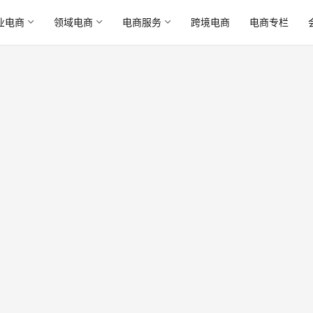
业电商
领域电商
电商服务
跨境电商
电商专栏