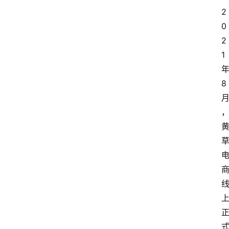
2
0
2
1
8