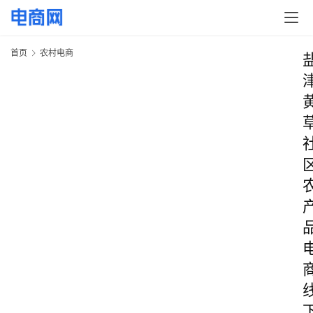
首页
农村电商