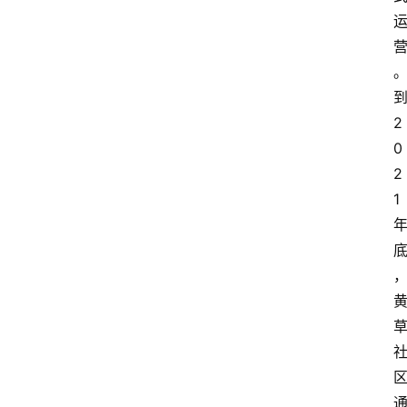
2
0
2
1