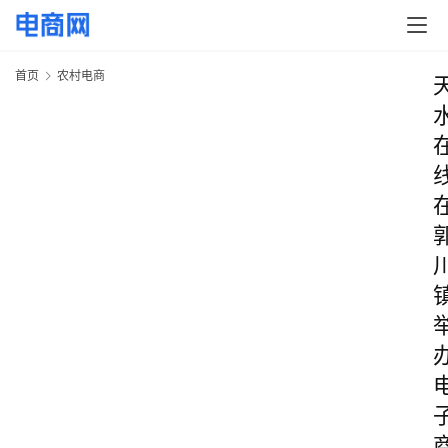
首页
农村电商