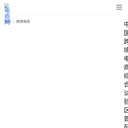
首页
跨境电商