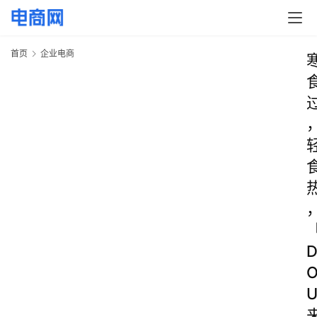
首页
企业电商