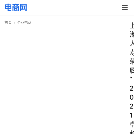
首页
企业电商
“
2
0
2
1