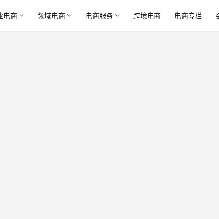
业电商
领域电商
电商服务
跨境电商
电商专栏