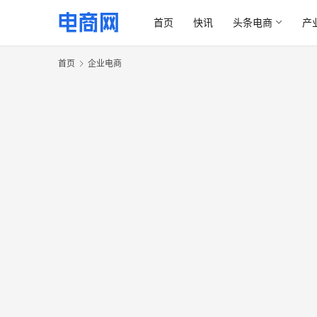
首页
快讯
头条电商
产
首页
企业电商