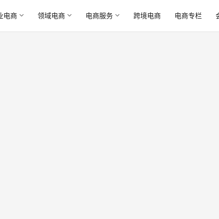
业电商
领域电商
电商服务
跨境电商
电商专栏