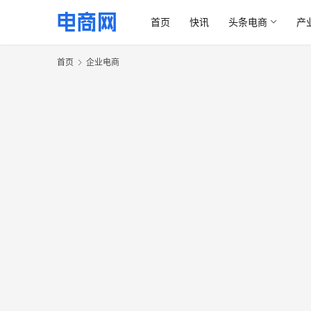
首页
快讯
头条电商
产
首页
企业电商