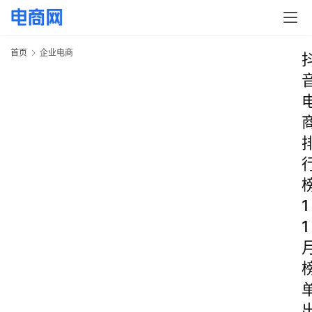
首页
企业电商
1
1