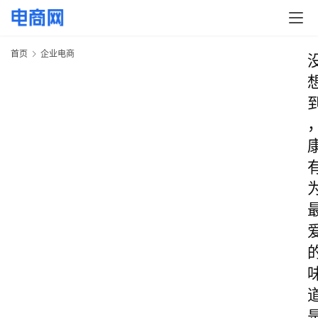
首页
企业电商