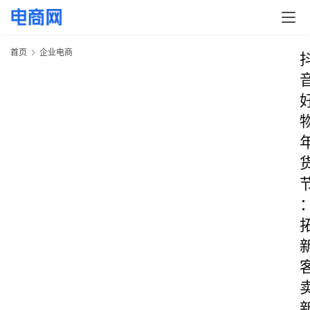
首页
企业电商