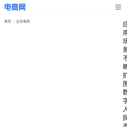
首页
企业电商