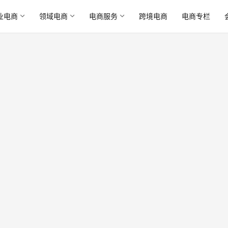
业电商
领域电商
电商服务
跨境电商
电商专栏