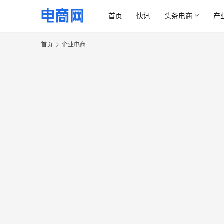
首页
快讯
头条电商
产
首页
企业电商