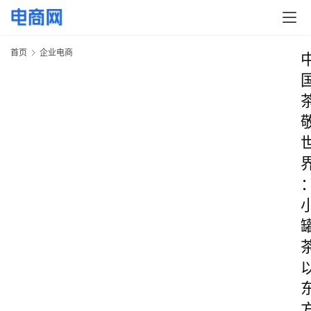
首页
企业电商