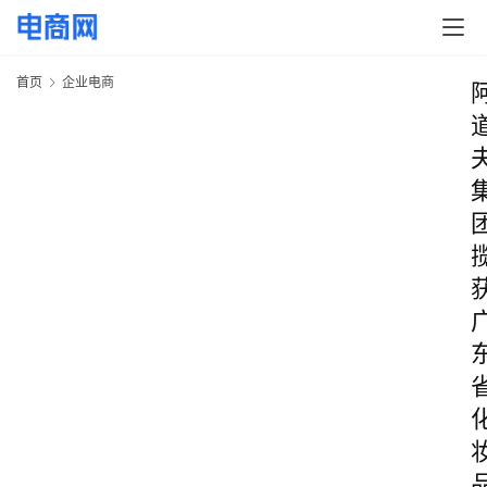
首页
企业电商