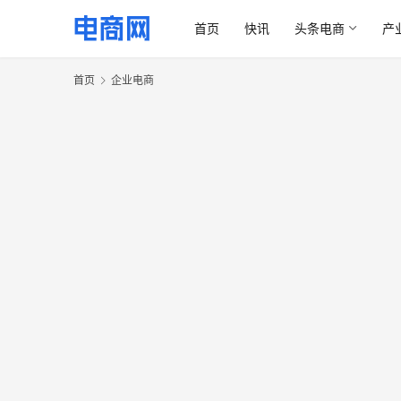
首页
快讯
头条电商
产
首页
企业电商