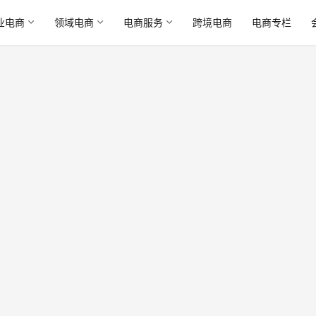
业电商
领域电商
电商服务
跨境电商
电商专栏