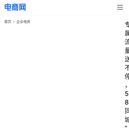
首页
企业电商
5
8
“