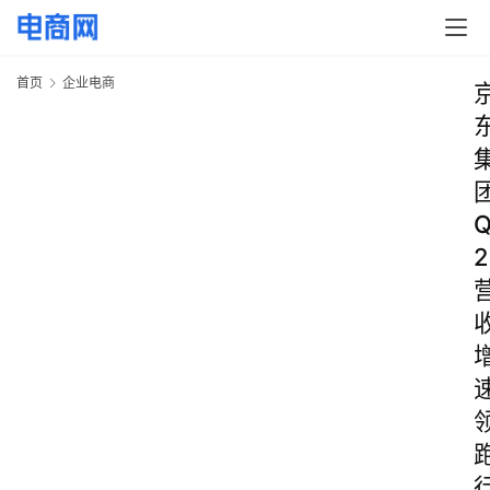
首页
企业电商
2