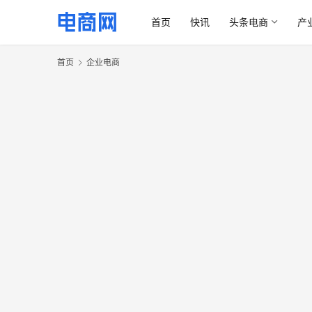
首页
快讯
头条电商
产
首页
企业电商