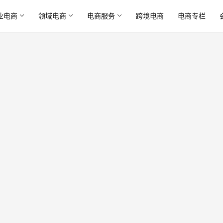
业电商
领域电商
电商服务
跨境电商
电商专栏