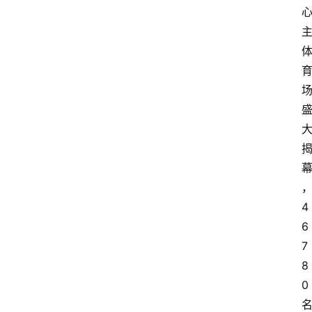
4
6
7
8
0