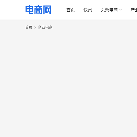
首页
快讯
头条电商
产
首页
企业电商