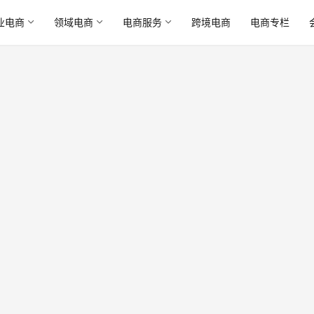
业电商
领域电商
电商服务
跨境电商
电商专栏