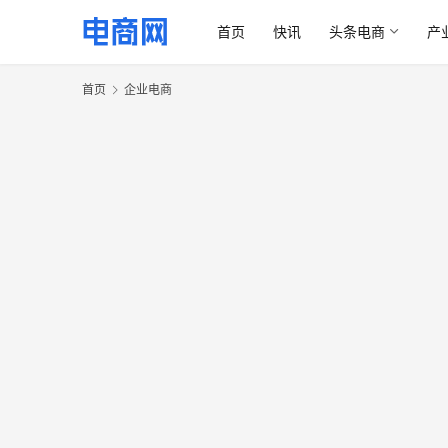
首页
快讯
头条电商
产
首页
企业电商