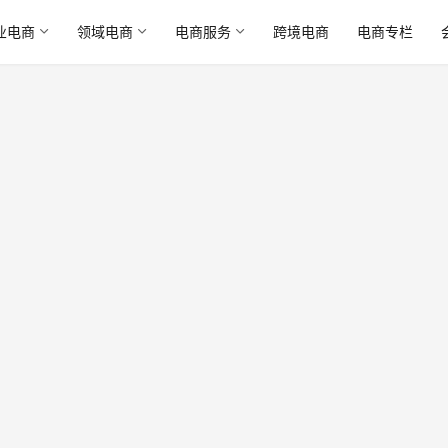
业电商
领域电商
电商服务
跨境电商
电商专栏