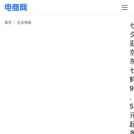
首页
企业电商
9
.
5