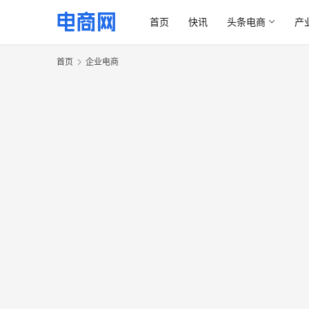
首页
快讯
头条电商
产
首页
企业电商