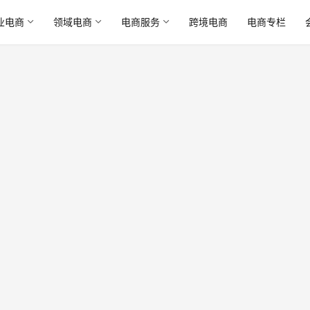
业电商
领域电商
电商服务
跨境电商
电商专栏