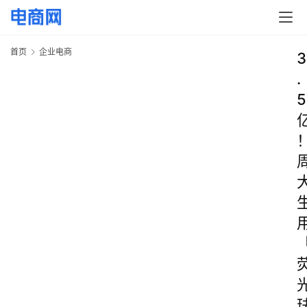
首页
企业电商
3
.
5