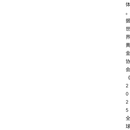
2
0
2
5