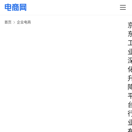
首页
企业电商