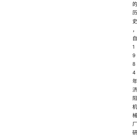
1
9
8
4