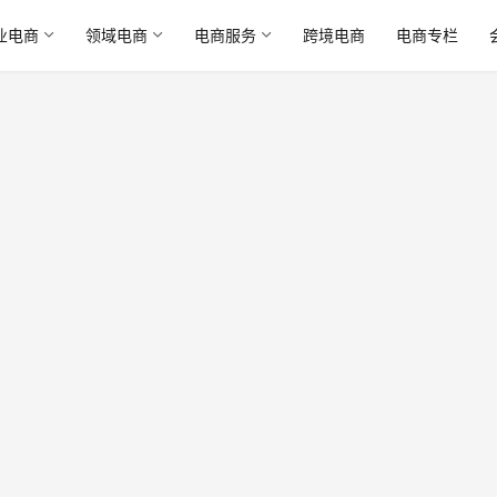
业电商
领域电商
电商服务
跨境电商
电商专栏