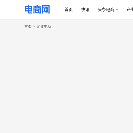
首页
快讯
头条电商
产
首页
企业电商