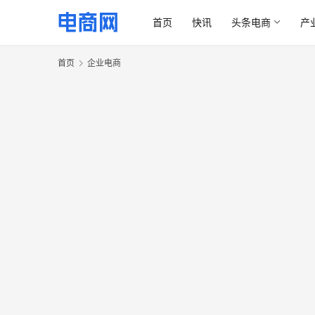
首页
快讯
头条电商
产
首页
企业电商