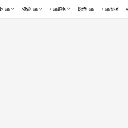
业电商
领域电商
电商服务
跨境电商
电商专栏