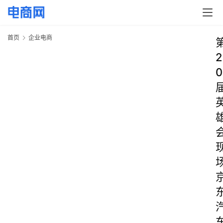
首页
企业电商
2
0