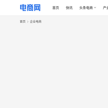
首页
快讯
头条电商
产
首页
企业电商