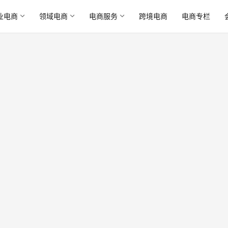
业电商
领域电商
电商服务
跨境电商
电商专栏