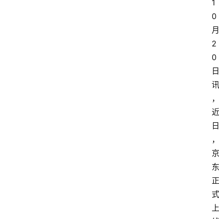
1
0
2
0