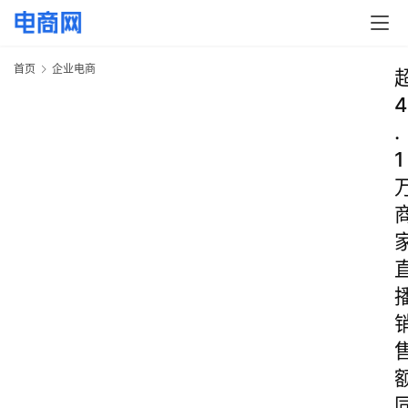
首页
企业电商
4
.
1