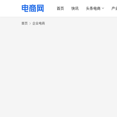
首页
快讯
头条电商
产
首页
企业电商