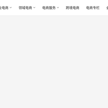
业电商
领域电商
电商服务
跨境电商
电商专栏