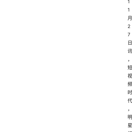
1
1
2
7