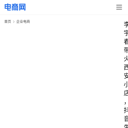
首页
企业电商