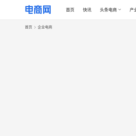
首页
快讯
头条电商
产
首页
企业电商