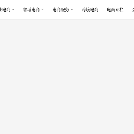
业电商
领域电商
电商服务
跨境电商
电商专栏