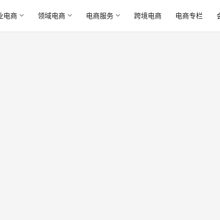
业电商
领域电商
电商服务
跨境电商
电商专栏