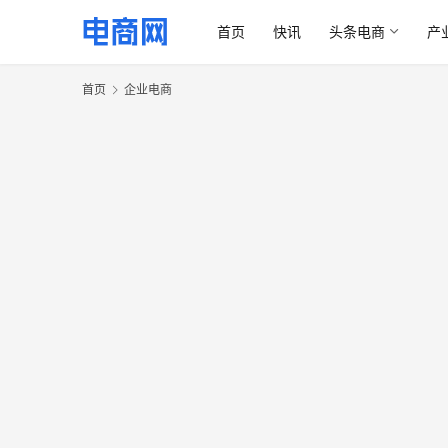
首页
快讯
头条电商
产
首页
企业电商