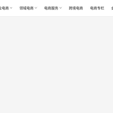
业电商
领域电商
电商服务
跨境电商
电商专栏