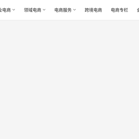
业电商
领域电商
电商服务
跨境电商
电商专栏