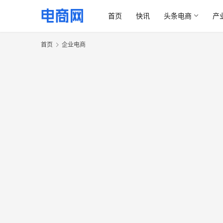
首页
快讯
头条电商
产
首页
企业电商