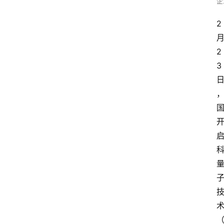
企
2
2
3