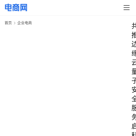
首页
企业电商