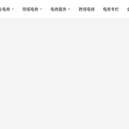
业电商
领域电商
电商服务
跨境电商
电商专栏