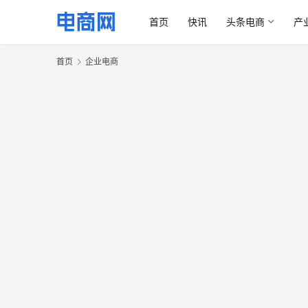
首页
快讯
头条电商
产
首页
企业电商