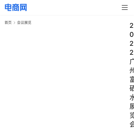
首页
会议展览
2
0
2
2