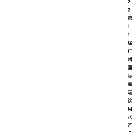
2
2
1
1