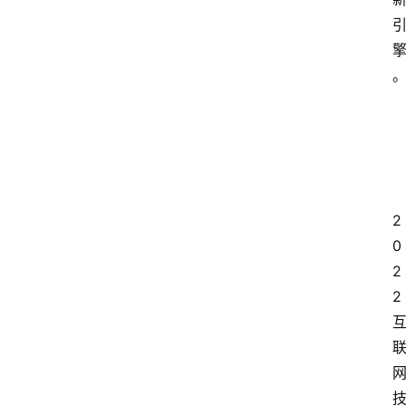
2
0
2
2