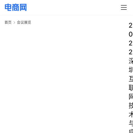
首页
会议展览
2
0
2
2