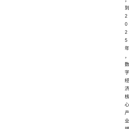
2
0
2
5