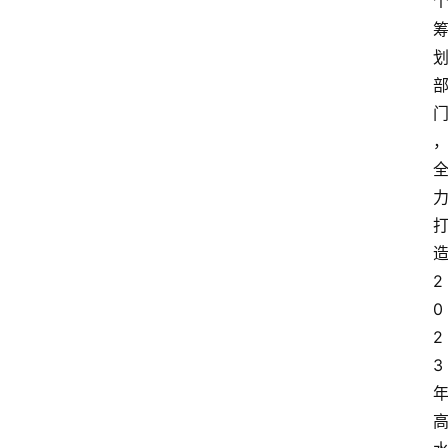
2
0
2
3