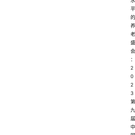
2
0
2
3