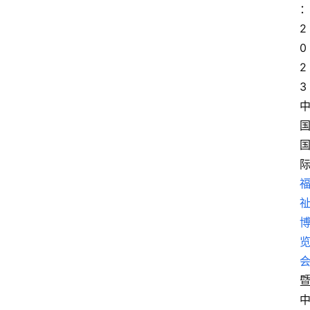
2
0
2
3