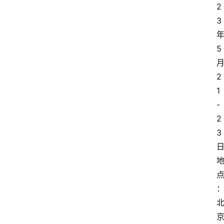
2
3
5
2
1
-
2
3
地