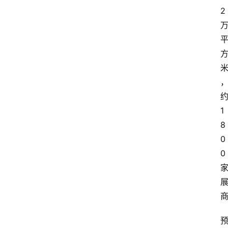
2
1
8
0
0