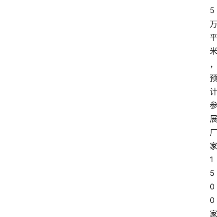
5
1
5
0
0