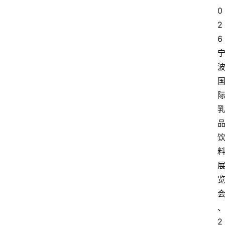
0
2
6
2