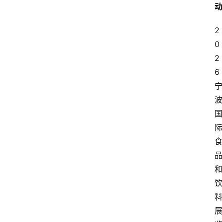
2
0
2
6