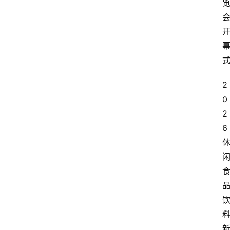
2
0
2
6