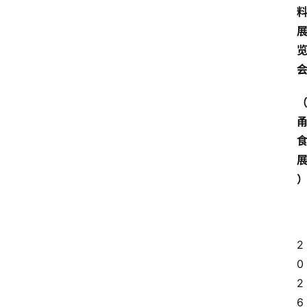
2
0
2
6