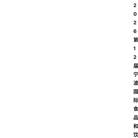
2
0
2
6
1
2