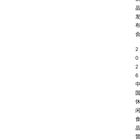
2
0
2
6