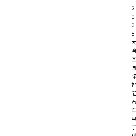
2
0
2
5