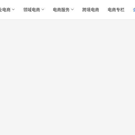
业电商
领域电商
电商服务
跨境电商
电商专栏